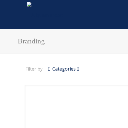
Branding
Filter by
Categories